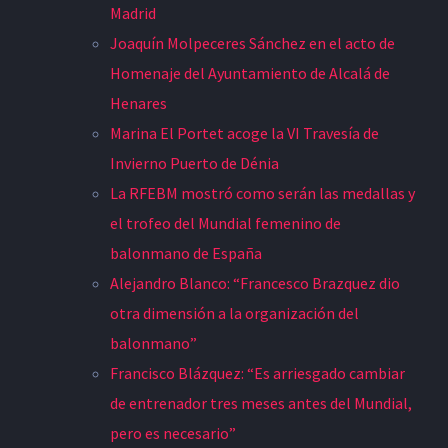
Madrid
Joaquín Molpeceres Sánchez en el acto de
Homenaje del Ayuntamiento de Alcalá de
Henares
Marina El Portet acoge la VI Travesía de
Invierno Puerto de Dénia
La RFEBM mostró como serán las medallas y
el trofeo del Mundial femenino de
balonmano de España
Alejandro Blanco: “Francesco Brazquez dio
otra dimensión a la organización del
balonmano”
Francisco Blázquez: “Es arriesgado cambiar
de entrenador tres meses antes del Mundial,
pero es necesario”