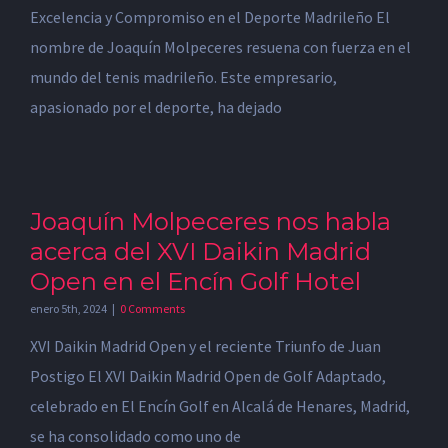
Excelencia y Compromiso en el Deporte Madrileño El
nombre de Joaquín Molpeceres resuena con fuerza en el
mundo del tenis madrileño. Este empresario,
apasionado por el deporte, ha dejado
Joaquín Molpeceres nos habla
acerca del XVI Daikin Madrid
Open en el Encín Golf Hotel
enero 5th, 2024
|
0 Comments
XVI Daikin Madrid Open y el reciente Triunfo de Juan
Postigo El XVI Daikin Madrid Open de Golf Adaptado,
celebrado en El Encín Golf en Alcalá de Henares, Madrid,
se ha consolidado como uno de