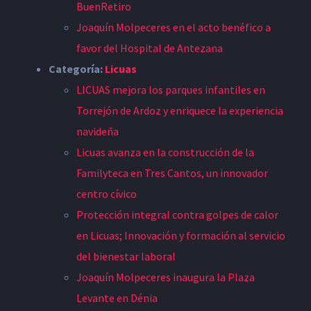
BuenRetiro
Joaquín Molpeceres en el acto benéfico a
favor del Hospital de Antezana
Categoría:
Licuas
LICUAS mejora los parques infantiles en
Torrejón de Ardoz y enriquece la experiencia
navideña
Licuas avanza en la construcción de la
Familyteca en Tres Cantos, un innovador
centro cívico
Protección integral contra golpes de calor
en Licuas; Innovación y formación al servicio
del bienestar laboral
Joaquín Molpeceres inaugura la Plaza
Levante en Dénia