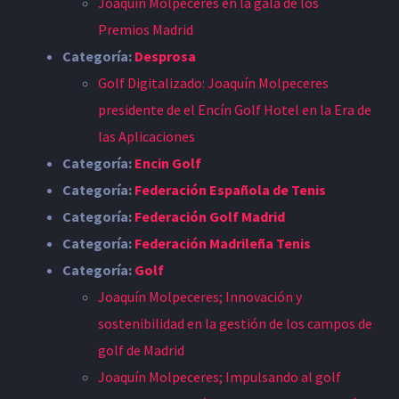
Joaquín Molpeceres en la gala de los
Premios Madrid
Categoría:
Desprosa
Golf Digitalizado: Joaquín Molpeceres
presidente de el Encín Golf Hotel en la Era de
las Aplicaciones
Categoría:
Encin Golf
Categoría:
Federación Española de Tenis
Categoría:
Federación Golf Madrid
Categoría:
Federación Madrileña Tenis
Categoría:
Golf
Joaquín Molpeceres; Innovación y
sostenibilidad en la gestión de los campos de
golf de Madrid
Joaquín Molpeceres; Impulsando al golf