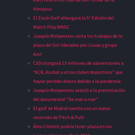
Hinojosa
El Encín Golf albergará la 5ª Edición del
Match Play WAGC
Joaquín Molpeceres visita los trabajos de la
plaza del Sol liderados por Licuas y grupo
Azvi
CSD otorgará 13 millones de subvenciones a
“ACB, Asobal y otros clubes deportivos” que
hayan perdido dinero debido a la pandemia
Joaquín Molpeceres asistió a la presentación
del documental “De mar a mar”
El golf de Madrid cuenta con un nuevo
recorrido de Pitch & Putt
Álex Climent podría tener plaza en los