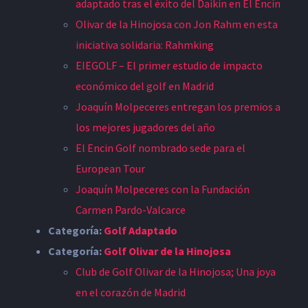
adaptado tras el éxito del Daikin en El Encín
Olivar de la Hinojosa con Jon Rahm en esta
iniciativa solidaria: Rahmking
EIEGOLF – El primer estudio de impacto
económico del golf en Madrid
Joaquín Molpeceres entregan los premios a
los mejores jugadores del año
El Encin Golf nombrado sede para el
European Tour
Joaquín Molpeceres con la Fundación
Carmen Pardo-Valcarce
Categoría:
Golf Adaptado
Categoría:
Golf Olivar de la Hinojosa
Club de Golf Olivar de la Hinojosa; Una joya
en el corazón de Madrid