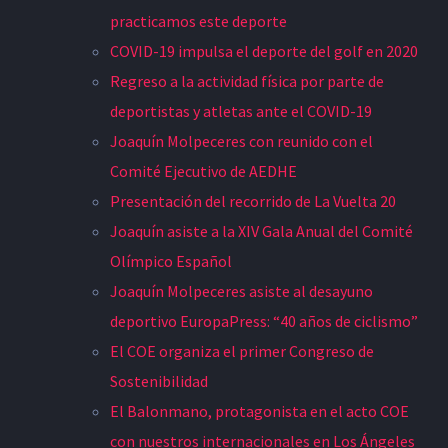
practicamos este deporte
COVID-19 impulsa el deporte del golf en 2020
Regreso a la actividad física por parte de
deportistas y atletas ante el COVID-19
Joaquín Molpeceres con reunido con el
Comité Ejecutivo de AEDHE
Presentación del recorrido de La Vuelta 20
Joaquín asiste a la XIV Gala Anual del Comité
Olímpico Español
Joaquín Molpeceres asiste al desayuno
deportivo EuropaPress: “40 años de ciclismo”
El COE organiza el primer Congreso de
Sostenibilidad
El Balonmano, protagonista en el acto COE
con nuestros internacionales en Los Ángeles