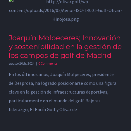
Joaquín Molpeceres; Innovación
y sostenibilidad en la gestión de
los campos de golf de Madrid
agosto 20th, 2024
|
0 Comments
En los últimos años, Joaquín Molpeceres, presidente
de Desprosa, ha logrado posicionarse como una figura
clave en la gestión de infraestructuras deportivas,
particularmente en el mundo del golf. Bajo su
liderazgo, El Encín Golf y Olivar de