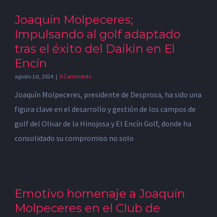
Joaquín Molpeceres;
Impulsando al golf adaptado
tras el éxito del Daikin en El
Encín
agosto 1st, 2024
|
0 Comments
Joaquín Molpeceres, presidente de Desprosa, ha sido una
figura clave en el desarrollo y gestión de los campos de
golf del Olivar de la Hinojosa y El Encín Golf, donde ha
consolidado su compromiso no solo
Emotivo homenaje a Joaquín
Molpeceres en el Club de