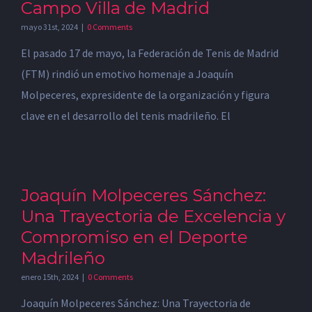
Campo Villa de Madrid
mayo 31st, 2024
|
0 Comments
El pasado 17 de mayo, la Federación de Tenis de Madrid
(FTM) rindió un emotivo homenaje a Joaquín
Molpeceres, expresidente de la organización y figura
clave en el desarrollo del tenis madrileño. El
Joaquín Molpeceres Sánchez:
Una Trayectoria de Excelencia y
Compromiso en el Deporte
Madrileño
enero 15th, 2024
|
0 Comments
Joaquín Molpeceres Sánchez: Una Trayectoria de