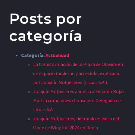
Posts por
categoría
Categoría:
Actualidad
La transformación de la Plaza de Olavide en
un espacio moderno y accesible, explicada
por Joaquín Molpeceres (Licuas S.A.).
Joaquín Molpeceres anuncia a Eduardo Rojas
Martín como nuevo Consejero Delegado de
Licuas S.A.
Joaquín Molpeceres; liderando el éxito del
Open de Wingfoil 2024 en Dènia