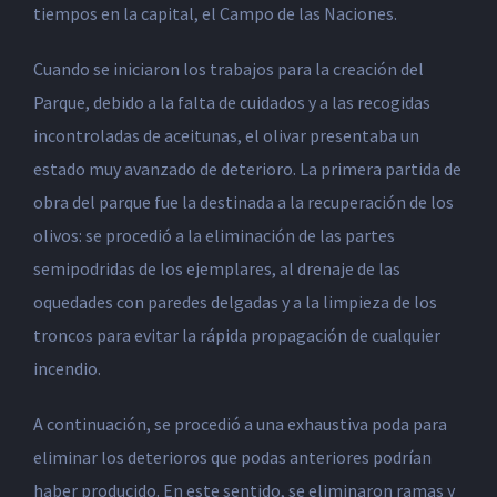
tiempos en la capital, el Campo de las Naciones.
Cuando se iniciaron los trabajos para la creación del
Parque, debido a la falta de cuidados y a las recogidas
incontroladas de aceitunas, el olivar presentaba un
estado muy avanzado de deterioro. La primera partida de
obra del parque fue la destinada a la recuperación de los
olivos: se procedió a la eliminación de las partes
semipodridas de los ejemplares, al drenaje de las
oquedades con paredes delgadas y a la limpieza de los
troncos para evitar la rápida propagación de cualquier
incendio.
A continuación, se procedió a una exhaustiva poda para
eliminar los deterioros que podas anteriores podrían
haber producido. En este sentido, se eliminaron ramas y