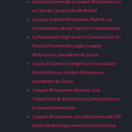
Emotivo homenaje a Joaquín Molpeceres en
el Club de Campo Villa de Madrid
Licuas y Joaquín Molpeceres: Madrid y la
Conservación de sus Fuentes Ornamentales
La Revolución Digital en la Construcción: Un
Futuro Prometedor según Joaquín
Molpeceres, presidente de Licuas
Licuas: Eficiencia Energética e Innovación
Sostenible con Joaquín Molpeceres,
presidente de Licuas
Joaquín Molpeceres Sánchez: Una
Trayectoria de Excelencia y Compromiso en
el Deporte Madrileño
Joaquín Molpeceres nos habla acerca del XVI
Daikin Madrid Open en el Encín Golf Hotel