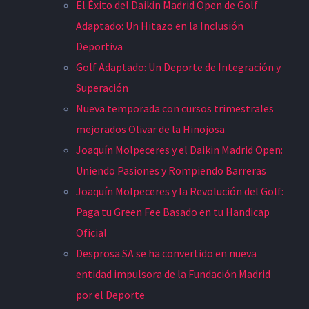
El Éxito del Daikin Madrid Open de Golf
Adaptado: Un Hitazo en la Inclusión
Deportiva
Golf Adaptado: Un Deporte de Integración y
Superación
Nueva temporada con cursos trimestrales
mejorados Olivar de la Hinojosa
Joaquín Molpeceres y el Daikin Madrid Open:
Uniendo Pasiones y Rompiendo Barreras
Joaquín Molpeceres y la Revolución del Golf:
Paga tu Green Fee Basado en tu Handicap
Oficial
Desprosa SA se ha convertido en nueva
entidad impulsora de la Fundación Madrid
por el Deporte