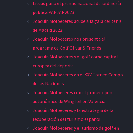
Licuas gana el premio nacional de jardinería
pública PARJAP2023
Joaquín Molpeceres acude a la gala del tenis
de Madrid 2022
Joaquín Molpeceres nos presenta el
programa de Golf Olivar & Friends
Joaquín Molpeceres y el golf como capital
europea del deporte
Joaquín Molpeceres en el XXV Torneo Campo
de las Naciones
Joaquín Molpeceres con el primer open
autonómico de Wingfoil en Valencia
Joaquín Molpeceres y la estrategia de la
recuperación del turismo español
Joaquín Molpeceres y el turismo de golf en