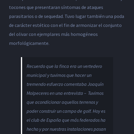
tocones que presentaran síntomas de ataques
parasitarios o de sequedad. Tuvo lugar también una poda
de carácter estético con el fin de armonizar el conjunto
del olivar con ejemplares más homogéneos
morfológicamente.
Recuerdo que la finca era un vertedero
municipal y tuvimos que hacer un
tremendo esfuerzo comentaba Joaquín
Molpeceres en una entrevista – Tuvimos
que acondicionar aquellos terrenos y
poder construir un campo de golf. Hoy es
el club de España que más federados ha
hecho y por nuestras instalaciones pasan