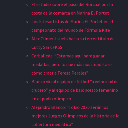
El estudio sobre el paso del Rorcual por la
costa de la comarca en Marina El Portet
Los kitesurfistas de Marina El Portet en el
campeonato del mundo de Fórmula Kite
Álex Climent vuela hacia su tercer título de
Cutty Sark FKSS
Carballeda: “Estamos aquí para ganar
medallas, pero lo que más nos importa es
cómo traer a Teresa Perales”
Blanco vio al equipo de fútbol “a velocidad de
crucero” y al equipo de baloncesto femenino
en el podio olímpico
Alejandro Blanco: “Tokio 2020 serán los
mejores Juegos Olímpicos de la historia de la
cobertura mediática”