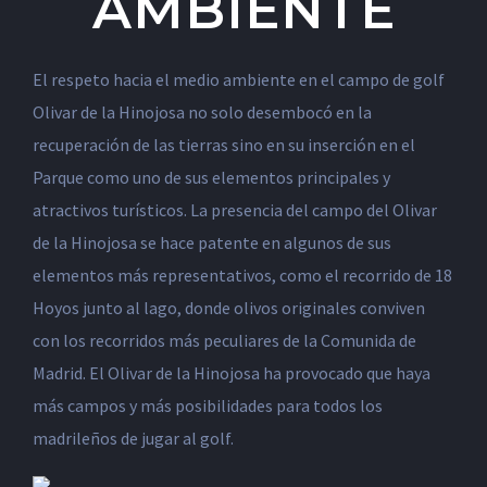
AMBIENTE
El respeto hacia el medio ambiente en el campo de golf
Olivar de la Hinojosa no solo desembocó en la
recuperación de las tierras sino en su inserción en el
Parque como uno de sus elementos principales y
atractivos turísticos. La presencia del campo del Olivar
de la Hinojosa se hace patente en algunos de sus
elementos más representativos, como el recorrido de 18
Hoyos junto al lago, donde olivos originales conviven
con los recorridos más peculiares de la Comunida de
Madrid. El Olivar de la Hinojosa ha provocado que haya
más campos y más posibilidades para todos los
madrileños de jugar al golf.