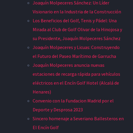
Joaquín Molpeceres Sánchez: Un Líder
Visionario en la Industria de la Construcción
Los Beneficios del Golf, Tenis y Pádel: Una
Mirada al Club de Golf Olivar de la Hinojosa y
su Presidente, Joaquín Molpeceres Sánchez
Joaquín Molpeceres y Licuas: Construyendo
el Futuro del Paseo Marítimo de Garrucha
Joaquín Molpeceres anuncia nuevas
estaciones de recarga rápida para vehículos
eléctricos en el Encín Golf Hotel (Alcalá de
Henares)
Convenio con la Fundacion Madrid por el
Deporte y Desprosa 2023
Sincero homenaje a Severiano Ballesteros en
El Encín Golf