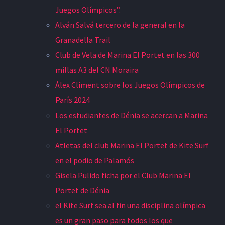
Juegos Olímpicos”.
Alván Salvá tercero de la general en la
Granadella Trail
Club de Vela de Marina El Portet en las 300
millas A3 del CN Moraira
Álex Climent sobre los Juegos Olímpicos de
París 2024
Los estudiantes de Dénia se acercan a Marina
El Portet
Atletas del club Marina El Portet de Kite Surf
en el podio de Palamós
Gisela Pulido ficha por el Club Marina El
Portet de Dénia
el Kite Surf sea al fin una disciplina olímpica
es un gran paso para todos los que