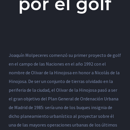
por el golf
Joaquín Molpeceres comenzó su primer proyecto de golf
en el campo de las Naciones en el año 1992 con el
nombre de Olivar de la Hinojosa en honor a Nicolás de la
Hinojosa. De ser un conjunto de tierras olvidado en la
periferia de la ciudad, el Olivar de la Hinojosa pasó a ser
el gran objetivo del Plan General de Ordenación Urbana
de Madrid de 1985: sería uno de los buques insignia de
dicho planeamiento urbanístico al proyectar sobre él
una de las mayores operaciones urbanas de los últimos