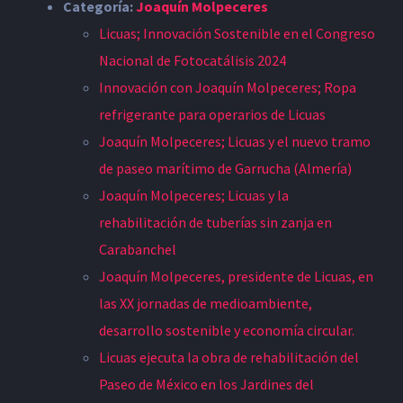
Categoría:
Joaquín Molpeceres
Licuas; Innovación Sostenible en el Congreso
Nacional de Fotocatálisis 2024
Innovación con Joaquín Molpeceres; Ropa
refrigerante para operarios de Licuas
Joaquín Molpeceres; Licuas y el nuevo tramo
de paseo marítimo de Garrucha (Almería)
Joaquín Molpeceres; Licuas y la
rehabilitación de tuberías sin zanja en
Carabanchel
Joaquín Molpeceres, presidente de Licuas, en
las XX jornadas de medioambiente,
desarrollo sostenible y economía circular.
Licuas ejecuta la obra de rehabilitación del
Paseo de México en los Jardines del