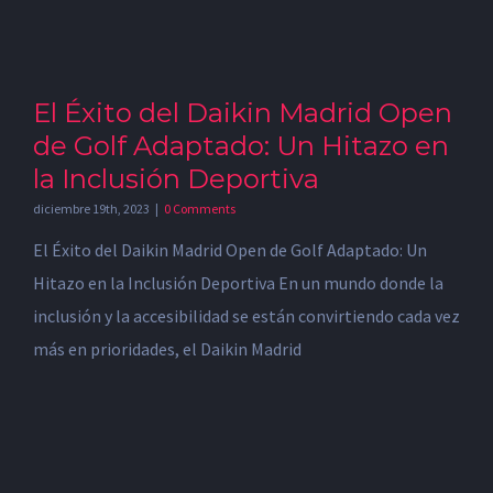
El Éxito del Daikin Madrid Open
de Golf Adaptado: Un Hitazo en
la Inclusión Deportiva
diciembre 19th, 2023
|
0 Comments
El Éxito del Daikin Madrid Open de Golf Adaptado: Un
Hitazo en la Inclusión Deportiva En un mundo donde la
inclusión y la accesibilidad se están convirtiendo cada vez
más en prioridades, el Daikin Madrid