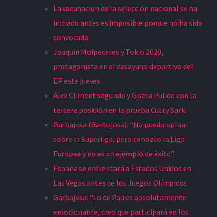
La vacunación de la selección nacional se ha
iniciado antes es imposible porque no ha sido
convocada
Joaquin Molpeceres y Tokio 2020,
protagonista en el desayuno deportivo del
EP este jueves
Álex Climent segundo y Gisela Pulido con la
tercera posición en la prueba Cutty Sark
Garbajosa (Garbajosa): “No puedo opinar
sobre la Superliga, pero conozco la Liga
Europea y no es un ejemplo de éxito”.
España se enfrentará a Estados Unidos en
Las Vegas antes de los Juegos Olímpicos
Garbajosa: “Lo de Pau es absolutamente
emocionante, creo que participará en los