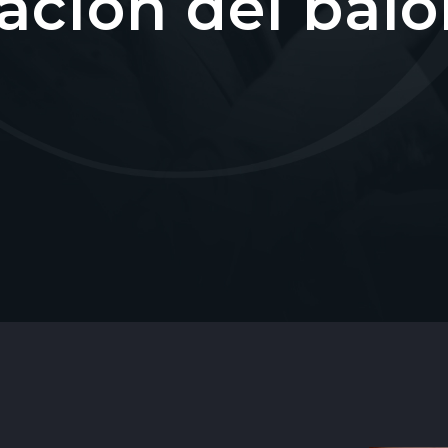
ación del ba