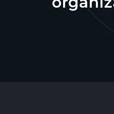
organiz