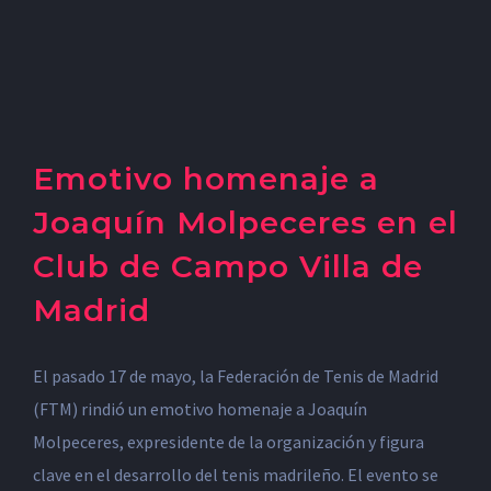
Emotivo homenaje a
Joaquín Molpeceres en el
Club de Campo Villa de
Madrid
El pasado 17 de mayo, la Federación de Tenis de Madrid
(FTM) rindió un emotivo homenaje a Joaquín
Molpeceres, expresidente de la organización y figura
clave en el desarrollo del tenis madrileño. El evento se