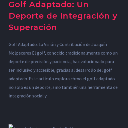
Golf Adaptado: Un
Deporte de Integración y
Superación
Golf Adaptado: La Visión y Contribución de Joaquín
Molpeceres El golf, conocido tradicionalmente como un
deporte de precisión y paciencia, ha evolucionado para
ser inclusivo y accesible, gracias al desarrollo del golf
adaptado. Este artículo explora cómo el golf adaptado
no solo es un deporte, sino también una herramienta de
integración social y