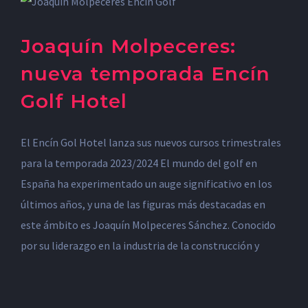
Joaquín Molpeceres:
nueva temporada Encín
Golf Hotel
El Encín Gol Hotel lanza sus nuevos cursos trimestrales
para la temporada 2023/2024 El mundo del golf en
España ha experimentado un auge significativo en los
últimos años, y una de las figuras más destacadas en
este ámbito es Joaquín Molpeceres Sánchez. Conocido
por su liderazgo en la industria de la construcción y