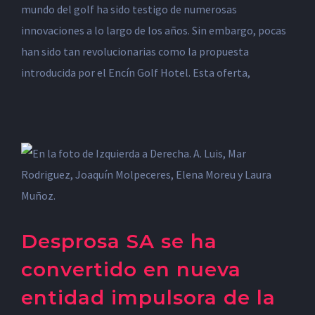
mundo del golf ha sido testigo de numerosas
innovaciones a lo largo de los años. Sin embargo, pocas
han sido tan revolucionarias como la propuesta
introducida por el Encín Golf Hotel. Esta oferta,
Desprosa SA se ha
convertido en nueva
entidad impulsora de la