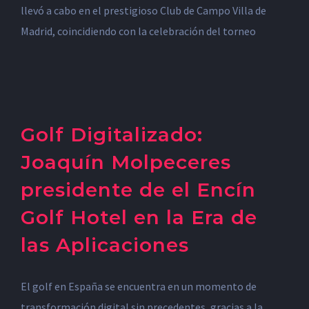
llevó a cabo en el prestigioso Club de Campo Villa de
Madrid, coincidiendo con la celebración del torneo
Golf Digitalizado:
Joaquín Molpeceres
presidente de el Encín
Golf Hotel en la Era de
las Aplicaciones
El golf en España se encuentra en un momento de
transformación digital sin precedentes, gracias a la