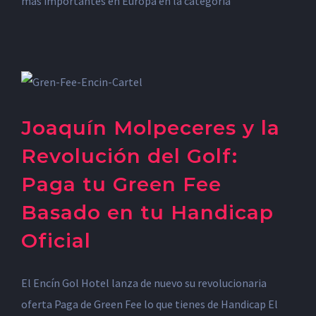
más importantes en Europa en la categoría
Joaquín Molpeceres y la
Revolución del Golf:
Paga tu Green Fee
Basado en tu Handicap
Oficial
El Encín Gol Hotel lanza de nuevo su revolucionaria
oferta Paga de Green Fee lo que tienes de Handicap El