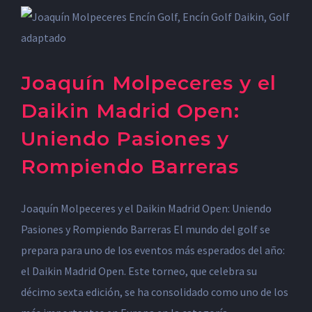
Joaquín Molpeceres y el
Daikin Madrid Open:
Uniendo Pasiones y
Rompiendo Barreras
Joaquín Molpeceres y el Daikin Madrid Open: Uniendo
Pasiones y Rompiendo Barreras El mundo del golf se
prepara para uno de los eventos más esperados del año:
el Daikin Madrid Open. Este torneo, que celebra su
décimo sexta edición, se ha consolidado como uno de los