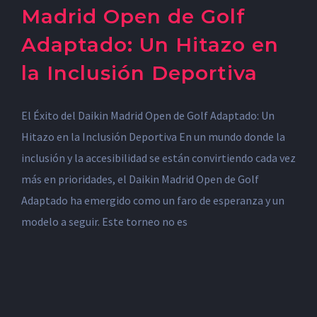
Madrid Open de Golf
Adaptado: Un Hitazo en
la Inclusión Deportiva
El Éxito del Daikin Madrid Open de Golf Adaptado: Un
Hitazo en la Inclusión Deportiva En un mundo donde la
inclusión y la accesibilidad se están convirtiendo cada vez
más en prioridades, el Daikin Madrid Open de Golf
Adaptado ha emergido como un faro de esperanza y un
modelo a seguir. Este torneo no es