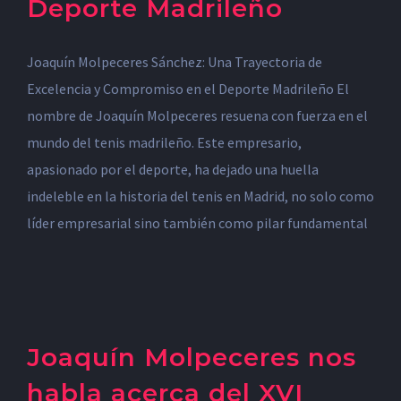
Deporte Madrileño
Joaquín Molpeceres Sánchez: Una Trayectoria de
Excelencia y Compromiso en el Deporte Madrileño El
nombre de Joaquín Molpeceres resuena con fuerza en el
mundo del tenis madrileño. Este empresario,
apasionado por el deporte, ha dejado una huella
indeleble en la historia del tenis en Madrid, no solo como
líder empresarial sino también como pilar fundamental
Joaquín Molpeceres nos
habla acerca del XVI