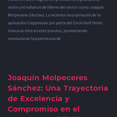
visión y el esfuerzo de líderes del sector como Joaquín
Molpeceres Sánchez. La reciente incorporación de la
aplicación Clapphouse por parte del Encín Golf Hotel
marca un hito en este proceso, prometiendo
revolucionar la experiencia de
Joaquín Molpeceres
Sánchez: Una Trayectoria
de Excelencia y
Compromiso en el