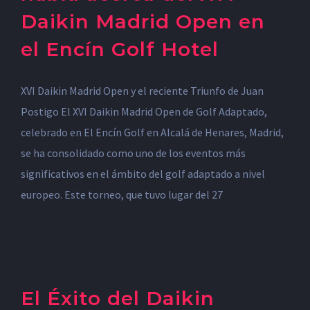
Daikin Madrid Open en
el Encín Golf Hotel
XVI Daikin Madrid Open y el reciente Triunfo de Juan
Postigo El XVI Daikin Madrid Open de Golf Adaptado,
celebrado en El Encín Golf en Alcalá de Henares, Madrid,
se ha consolidado como uno de los eventos más
significativos en el ámbito del golf adaptado a nivel
europeo. Este torneo, que tuvo lugar del 27
El Éxito del Daikin