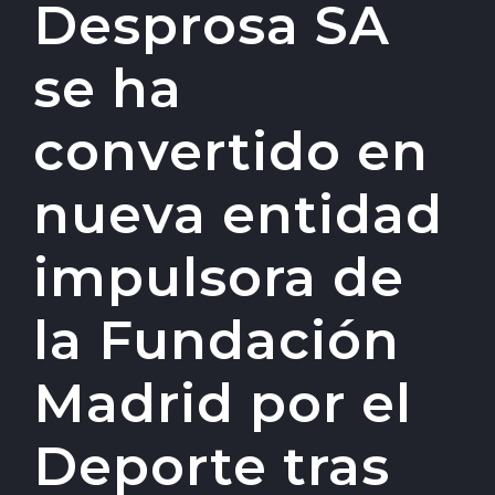
Desprosa SA
se ha
convertido en
nueva entidad
impulsora de
la Fundación
Madrid por el
Deporte tras