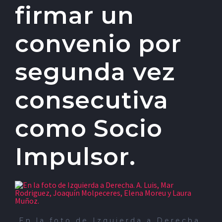
firmar un
convenio por
segunda vez
consecutiva
como Socio
Impulsor.
En la foto de Izquierda a Derecha.