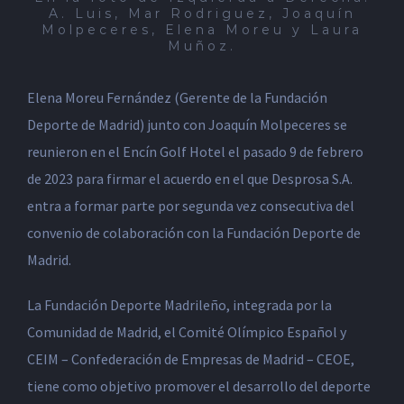
A. Luis, Mar Rodriguez, Joaquín
Molpeceres, Elena Moreu y Laura
Muñoz.
Elena Moreu Fernández (Gerente de la Fundación
Deporte de Madrid) junto con Joaquín Molpeceres se
reunieron en el Encín Golf Hotel el pasado 9 de febrero
de 2023 para firmar el acuerdo en el que Desprosa S.A.
entra a formar parte por segunda vez consecutiva del
convenio de colaboración con la Fundación Deporte de
Madrid.
La Fundación Deporte Madrileño, integrada por la
Comunidad de Madrid, el Comité Olímpico Español y
CEIM – Confederación de Empresas de Madrid – CEOE,
tiene como objetivo promover el desarrollo del deporte