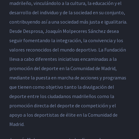
madrileño, vinculándolo a la cultura, la educación y el
desarrollo del individuo y de la sociedad en su conjunto,
contribuyendo así a una sociedad más justa e igualitaria.
Desde Desprosa, Joaquín Molpeceres Sánchez desea
seguir fomentando la integración, la convivencia y los
valores reconocidos del mundo deportivo. La Fundación
lleva a cabo diferentes iniciativas encaminadas a la
promoción del deporte en la Comunidad de Madrid,
mediante la puesta en marcha de acciones y programas
que tienen como objetivo tanto la divulgación del
deporte entre los ciudadanos madrileños como la
promoción directa del deporte de competición y el
apoyo a los deportistas de élite en la Comunidad de
Madrid.