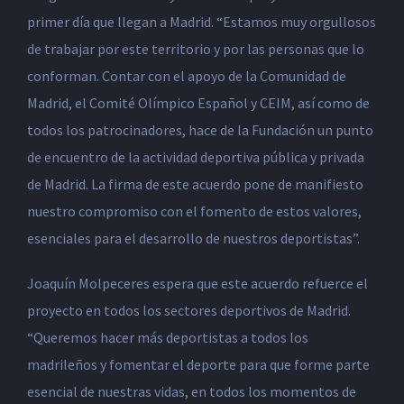
primer día que llegan a Madrid. “Estamos muy orgullosos
de trabajar por este territorio y por las personas que lo
conforman. Contar con el apoyo de la Comunidad de
Madrid, el Comité Olímpico Español y CEIM, así como de
todos los patrocinadores, hace de la Fundación un punto
de encuentro de la actividad deportiva pública y privada
de Madrid. La firma de este acuerdo pone de manifiesto
nuestro compromiso con el fomento de estos valores,
esenciales para el desarrollo de nuestros deportistas”.
Joaquín Molpeceres espera que este acuerdo refuerce el
proyecto en todos los sectores deportivos de Madrid.
“Queremos hacer más deportistas a todos los
madrileños y fomentar el deporte para que forme parte
esencial de nuestras vidas, en todos los momentos de