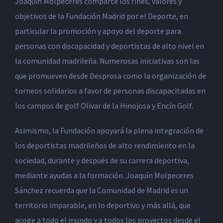
Joaquín Molpeceres comparte los fines, valores y
objetivos de la Fundación Madrid por el Deporte, en
particular la promoción y apoyo del deporte para
personas con discapacidad y deportistas de alto nivel en
la comunidad madrileña. Numerosas iniciativas son las
que promueven desde Desprosa como la organización de
torneos solidarios a favor de personas discapacitadas en
los campos de golf Olivar de la Hinojosa y Encín Golf.
Asimismo, la Fundación apoyará la plena integración de
los deportistas madrileños de alto rendimiento en la
sociedad, durante y después de su carrera deportiva,
mediante ayudas a la formación. Joaquín Molpeceres
Sánchez recuerda que la Comunidad de Madrid es un
territorio imparable, en lo deportivo y más allá, que
acoge a todo el mundo y a todos los proyectos desde el