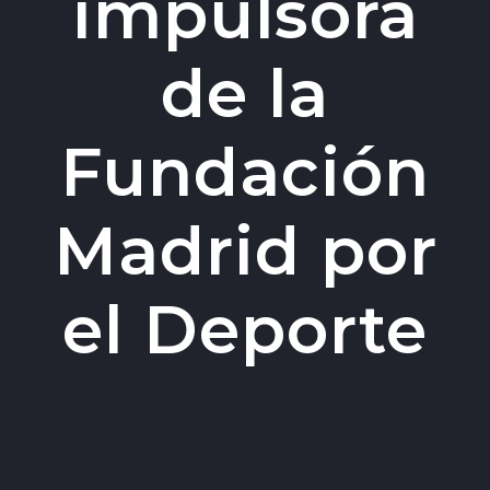
impulsora
de la
Fundación
Madrid por
el Deporte