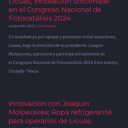
Licuas; Innovación Sostenible
en el Congreso Nacional de
Fotocatálisis 2024
octubre 8th, 2024
|
0 Comments
En su esfuerzo por apoyar y promover estas soluciones,
Licuas, bajo la dirección de su presidente Joaquín
Molpeceres, patrocina y participa activamente en
el Congreso Nacional de Fotocatálisis 2024. Este evento,
titulado "Hacia
Innovación con Joaquín
Molpeceres; Ropa refrigerante
para operarios de Licuas