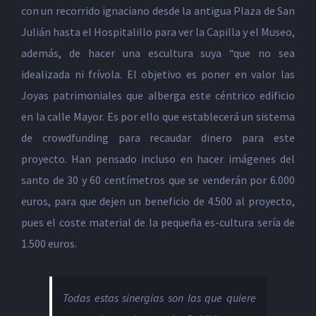
con un recorrido ignaciano desde la antigua Plaza de San
Julián hasta el Hospitalillo para ver la Capilla y el Museo,
además, de hacer una escultura suya “que no sea
idealizada ni frívola. El objetivo es poner en valor las
Joyas patrimoniales que alberga este céntrico edificio
en la calle Mayor. Es por ello que establecerá un sistema
de crowdfunding para recaudar dinero para este
proyecto. Han pensado incluso en hacer imágenes del
santo de 30 y 60 centímetros que se venderán por 6.000
euros, para que dejen un beneficio de 4.500 al proyecto,
pues el coste material de la pequeña es-cultura sería de
1.500 euros.
Todas estas sinergias son las que quiere