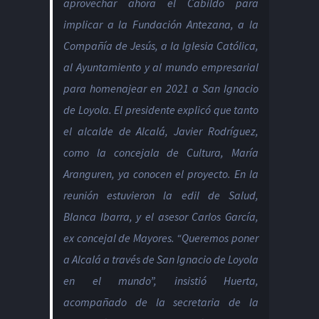
aprovechar ahora el Cabildo para
implicar a la Fundación Antezana, a la
Compañía de Jesús, a la Iglesia Católica,
al Ayuntamiento y al mundo empresarial
para homenajear en 2021 a San Ignacio
de Loyola. El presidente explicó que tanto
el alcalde de Alcalá, Javier Rodríguez,
como la concejala de Cultura, María
Aranguren, ya conocen el proyecto. En la
reunión estuvieron la edil de Salud,
Blanca Ibarra, y el asesor Carlos García,
ex concejal de Mayores. “Queremos poner
a Alcalá a través de San Ignacio de Loyola
en el mundo”, insistió Huerta,
acompañado de la secretaria de la