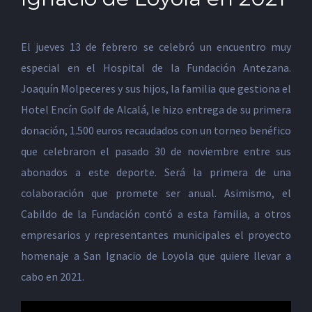
El jueves 13 de febrero se celebró un encuentro muy
especial en el Hospital de la Fundación Antezana.
Joaquín Molpeceres y sus hijos, la familia que gestiona el
Hotel Encín Golf de Alcalá, le hizo entrega de su primera
donación, 1.500 euros recaudados con un torneo benéfico
que celebraron el pasado 30 de noviembre entre sus
abonados a este deporte. Será la primera de una
colaboración que promete ser anual. Asimismo, el
Cabildo de la Fundación contó a esta familia, a otros
empresarios y representantes municipales el proyecto
homenaje a San Ignacio de Loyola que quiere llevar a
cabo en 2021.