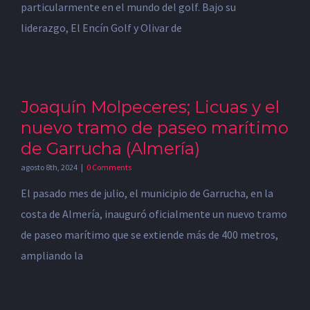
particularmente en el mundo del golf. Bajo su
liderazgo, El Encín Golf y Olivar de
Joaquín Molpeceres; Licuas y el
nuevo tramo de paseo marítimo
de Garrucha (Almería)
agosto 8th, 2024
|
0 Comments
El pasado mes de julio, el municipio de Garrucha, en la
costa de Almería, inauguró oficialmente un nuevo tramo
de paseo marítimo que se extiende más de 400 metros,
ampliando la