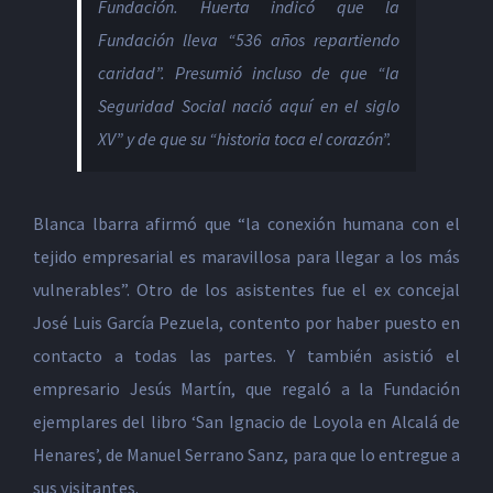
Fundación. Huerta indicó que la
Fundación lleva “536 años repartiendo
caridad”. Presumió incluso de que “la
Seguridad Social nació aquí en el siglo
XV” y de que su “historia toca el corazón”.
Blanca lbarra afirmó que “la conexión humana con el
tejido empresarial es maravillosa para llegar a los más
vulnerables”. Otro de los asistentes fue el ex concejal
José Luis García Pezuela, contento por haber puesto en
contacto a todas las partes. Y también asistió el
empresario Jesús Martín, que regaló a la Fundación
ejemplares del libro ‘San Ignacio de Loyola en Alcalá de
Henares’, de Manuel Serrano Sanz, para que lo entregue a
sus visitantes.