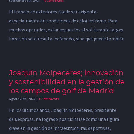
septiembre 8th, 2024
|
0 Comments
El trabajo en exteriores puede ser exigente,
especialmente en condiciones de calor extremo. Para
muchos operarios, estar expuestos al sol durante largas
horas no solo resulta incómodo, sino que puede también
Joaquín Molpeceres; Innovación
y sostenibilidad en la gestión de
los campos de golf de Madrid
agosto 20th, 2024
|
0 Comments
En los últimos años, Joaquín Molpeceres, presidente
de Desprosa, ha logrado posicionarse como una figura
clave en la gestión de infraestructuras deportivas,