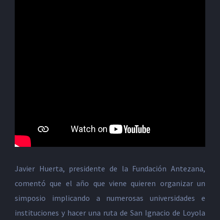
Javier Huerta, presidente de la Fundación Antezana,
comentó que el año que viene quieren organizar un
simposio implicando a numerosas universidades e
instituciones y hacer una ruta de San Ignacio de Loyola