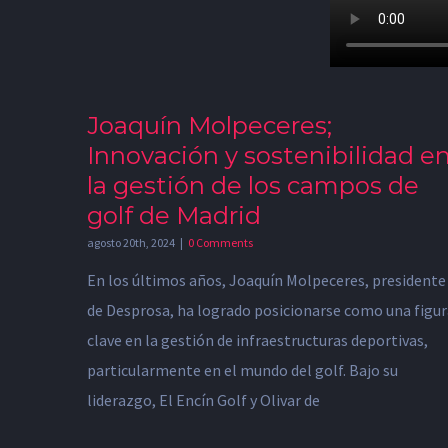
Joaquín Molpeceres;
Innovación y sostenibilidad e
la gestión de los campos de
golf de Madrid
agosto 20th, 2024
|
0 Comments
En los últimos años, Joaquín Molpeceres, presidente
de Desprosa, ha logrado posicionarse como una figur
clave en la gestión de infraestructuras deportivas,
particularmente en el mundo del golf. Bajo su
liderazgo, El Encín Golf y Olivar de