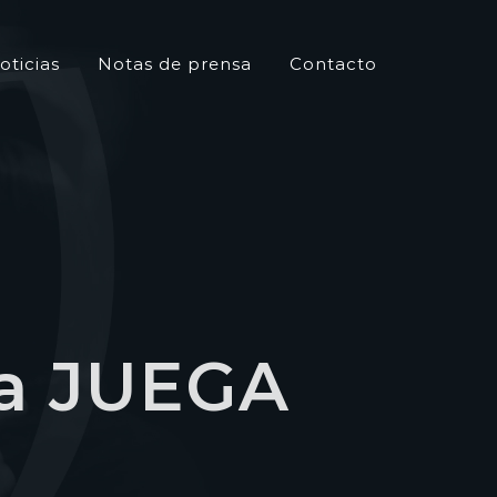
oticias
Notas de prensa
Contacto
ra JUEGA