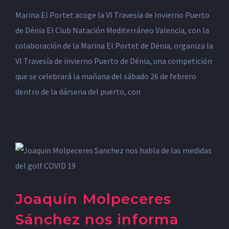
Marina El Portet acoge la VI Travesía de Invierno Puerto
de Dénia El Club Natación Mediterráneo Valencia, con la
colaboración de la Marina El Portet de Dénia, organiza la
VI Travesía de invierno Puerto de Dénia, una competición
que se celebrará la mañana del sábado 26 de febrero
dentro de la dársena del puerto, con
Joaquín Molpeceres
Sánchez nos informa