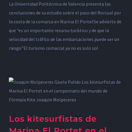
La Universidad Politécnica de Valencia presenta las
conclusiones de su estudio sobre el paso del Rorcual por
la costa de la comarca en Marina El PortetSe advierte de
que “es un importante recurso turístico y de que la
velocidad del tráfico de las embarcaciones puede ser un
riesgo”El turismo comarcal ya no es solo sol
Los kitesurfistas de
Marina El Portet en el