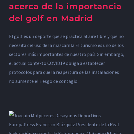
acerca de la importancia
del golf en Madrid
El golf es un deporte que se practica al aire libre y que no
necesita del uso de la mascarilla El turismo es uno de los
sectores más importantes de nuestro país. Sin embargo,
el actual contexto COVID19 obliga a establecer
protocolos para que la reapertura de las instalaciones
no aumente el riesgo de contagio