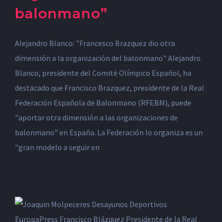
balonmano”
Alejandro Blanco: "Francesco Brazquez dio otra
dimensión a la organización del balonmano" Alejandro
Blanco, presidente del Comité Olímpico Español, ha
destacado que Francisco Brazquez, presidente de la Real
Federación Española de Balonmano (RFEBM), puede
"aportar otra dimensión a las organizaciones de
balonmano" en España. La Federación lo organiza es un
"gran modelo a seguir en