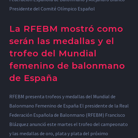
La RFEBM mostró como
serán las medallas y el
trofeo del Mundial
femenino de balonmano
de España
RFEBM presenta trofeos y medallas del Mundial de
Balonmano Femenino de España El presidente de la Real
Federación Española de Balonmano (RFEBM) Francisco
Blázquez anunció este martes el trofeo del campeonato
y las medallas de oro, plata y plata del próximo