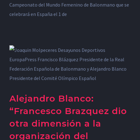
Campeonato del Mundo Femenino de Balonmano que se
celebrará en España el 1 de
Alejandro Blanco:
“Francesco Brazquez dio
otra dimensión a la
organización del