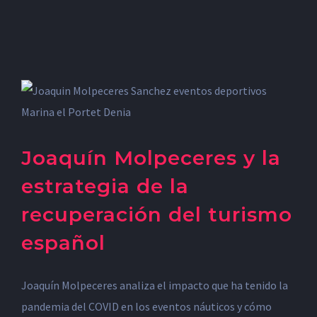
Joaquín Molpeceres y la
estrategia de la
recuperación del turismo
español
Joaquín Molpeceres analiza el impacto que ha tenido la
pandemia del COVID en los eventos náuticos y cómo