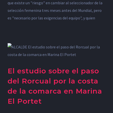
que existe un "riesgo" en cambiar al seleccionador de la
selección femenina tres meses antes del Mundial, pero
es "necesario por las exigencias del equipo", y quien
El estudio sobre el paso
del Rorcual por la costa
de la comarca en Marina
El Portet