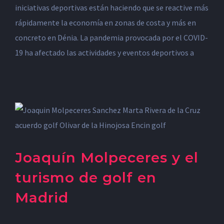
iniciativas deportivas están haciendo que se reactive más
rápidamente la economía en zonas de costa y más en
concreto en Dénia. La pandemia provocada por el COVID-
19 ha afectado las actividades y eventos deportivos a
Joaquín Molpeceres y el
turismo de golf en
Madrid