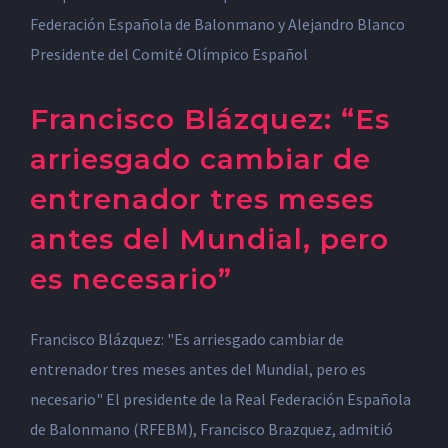
Francisco Blázquez: “Es
arriesgado cambiar de
entrenador tres meses
antes del Mundial, pero
es necesario”
Francisco Blázquez: "Es arriesgado cambiar de
entrenador tres meses antes del Mundial, pero es
necesario" El presidente de la Real Federación Española
de Balonmano (RFEBM), Francisco Brazquez, admitió