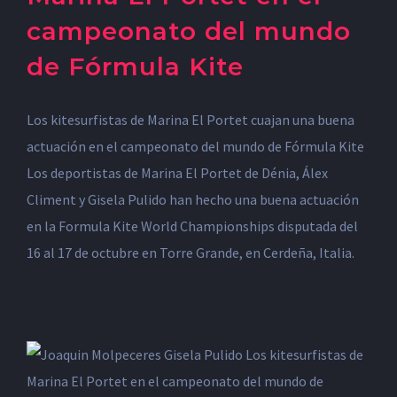
campeonato del mundo
de Fórmula Kite
Los kitesurfistas de Marina El Portet cuajan una buena
actuación en el campeonato del mundo de Fórmula Kite
Los deportistas de Marina El Portet de Dénia, Álex
Climent y Gisela Pulido han hecho una buena actuación
en la Formula Kite World Championships disputada del
16 al 17 de octubre en Torre Grande, en Cerdeña, Italia.