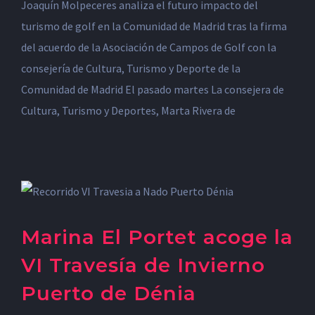
Joaquín Molpeceres analiza el futuro impacto del
turismo de golf en la Comunidad de Madrid tras la firma
del acuerdo de la Asociación de Campos de Golf con la
consejería de Cultura, Turismo y Deporte de la
Comunidad de Madrid El pasado martes La consejera de
Cultura, Turismo y Deportes, Marta Rivera de
Marina El Portet acoge la
VI Travesía de Invierno
Puerto de Dénia