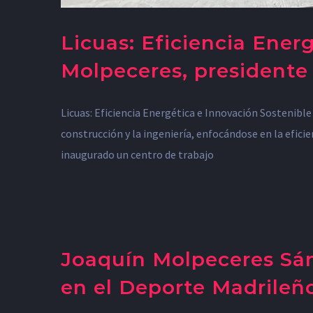
Licuas: Eficiencia Ener
Molpeceres, presidente
Licuas: Eficiencia Energética e Innovación Sostenibl
construcción y la ingeniería, enfocándose en la eficie
inaugurado un centro de trabajo
Joaquín Molpeceres Sán
en el Deporte Madrileñ