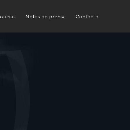
oticias
Notas de prensa
Contacto