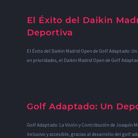
El Éxito del Daikin Mad
Deportiva
El Éxito del Daikin Madrid Open de Golf Adaptado: Un 
en prioridades, el Daikin Madrid Open de Golf Adapt
Golf Adaptado: Un Depo
Golf Adaptado: La Visión y Contribución de Joaquín M
inclusivo y accesible, gracias al desarrollo del golf