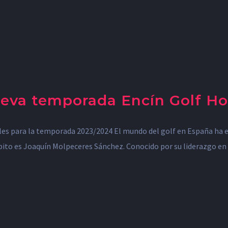
eva temporada Encín Golf Ho
ales para la temporada 2023/2024 El mundo del golf en España ha 
bito es Joaquín Molpeceres Sánchez. Conocido por su liderazgo en l