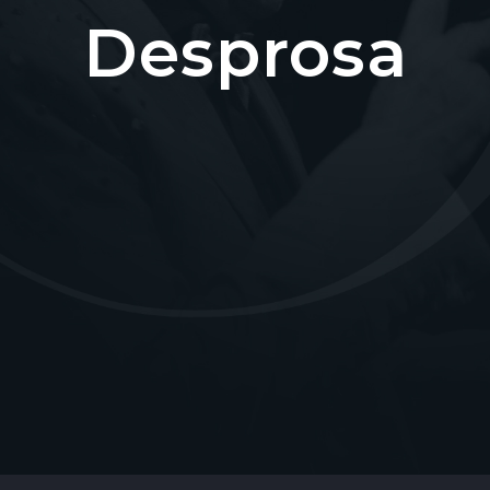
Desprosa