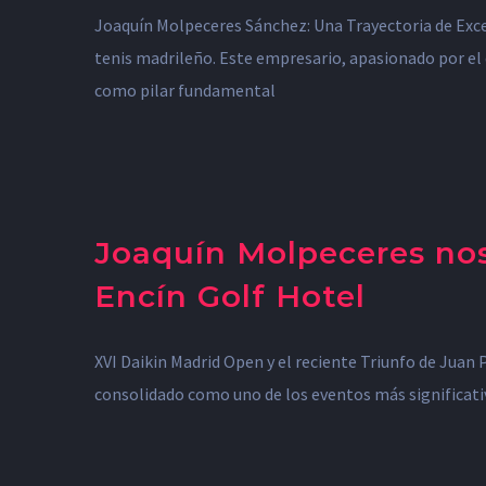
Joaquín Molpeceres Sánchez: Una Trayectoria de Exc
tenis madrileño. Este empresario, apasionado por el 
como pilar fundamental
Joaquín Molpeceres nos
Encín Golf Hotel
XVI Daikin Madrid Open y el reciente Triunfo de Juan 
consolidado como uno de los eventos más significativ