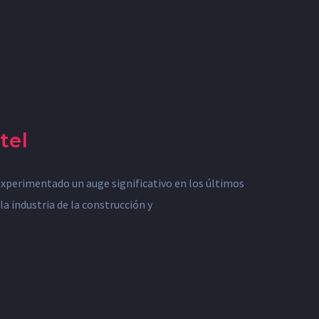
tel
experimentado un auge significativo en los últimos
a industria de la construcción y