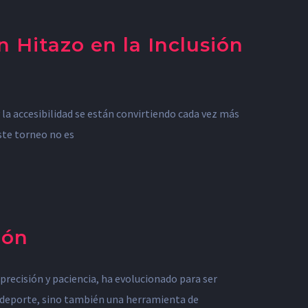
 Hitazo en la Inclusión
 la accesibilidad se están convirtiendo cada vez más
ste torneo no es
ión
recisión y paciencia, ha evolucionado para ser
un deporte, sino también una herramienta de