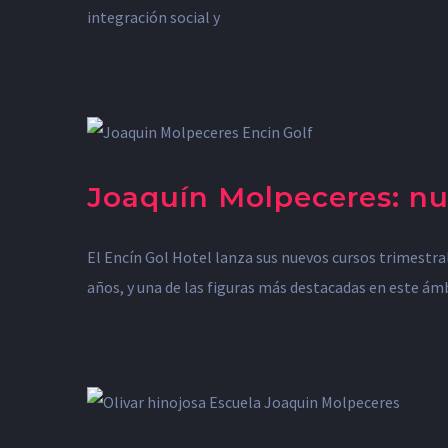
integración social y
Joaquín Molpeceres: nu
El Encín Gol Hotel lanza sus nuevos cursos trimestr
años, y una de las figuras más destacadas en este ám