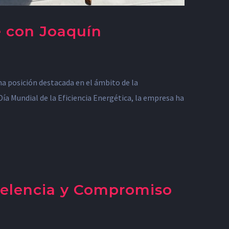
e con Joaquín
na posición destacada en el ámbito de la
Día Mundial de la Eficiencia Energética, la empresa ha
celencia y Compromiso