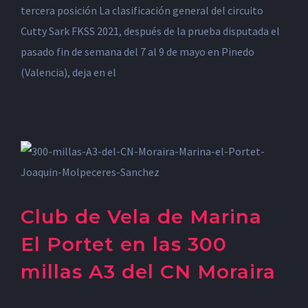
tercera posición La clasificación general del circuito
Cutty Sark FKSS 2021, después de la prueba disputada el
pasado fin de semana del 7 al 9 de mayo en Pinedo
(Valencia), deja en el
Club de Vela de Marina
El Portet en las 300
millas A3 del CN Moraira