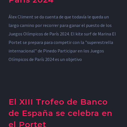
Álex Climent se da cuenta de que todavía le queda un
largo camino por recorrer para ganar el puesto de los
Juegos Olímpicos de París 2024. El kite surf de Marina El
Portet se prepara para competir con la "superestrella
internacional" de Pinedo Participar en los Juegos
Olímpicos de París 2024 es un objetivo
El XIII Trofeo de Banco
de España se celebra en
el Portet