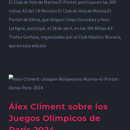
El Club de Vela de Marina El Portet participa en las 300
millas A3 del CN Moraira El Club de Vela de Marina El
Portet de Dénia, que dirigen Chiqui González y Yann
Lythgoe, participó, el 28 de abril, en las 300 Millas A3-
Trofeo Grefusa, organizadas por el Club Náutico Moraira,
que en esta edición
Álex Climent sobre los
Juegos Olímpicos de
París 2024