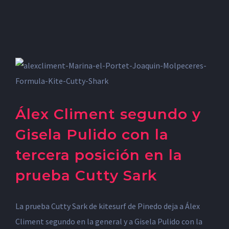
Álex Climent segundo y
Gisela Pulido con la
tercera posición en la
prueba Cutty Sark
La prueba Cutty Sark de kitesurf de Pinedo deja a Álex
Climent segundo en la general y a Gisela Pulido con la