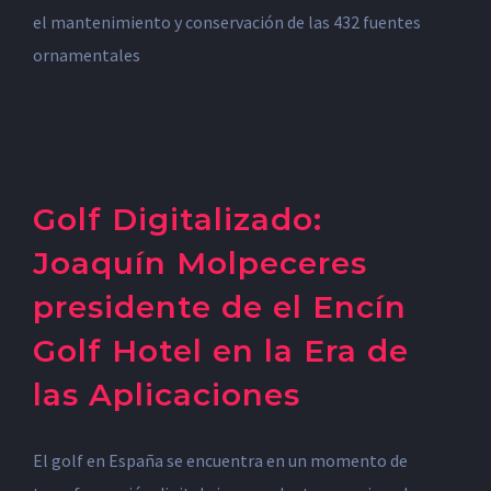
el mantenimiento y conservación de las 432 fuentes
ornamentales
Golf Digitalizado:
Joaquín Molpeceres
presidente de el Encín
Golf Hotel en la Era de
las Aplicaciones
El golf en España se encuentra en un momento de