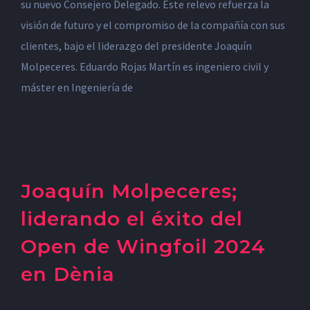
su nuevo Consejero Delegado. Este relevo refuerza la
visión de futuro y el compromiso de la compañía con sus
clientes, bajo el liderazgo del presidente Joaquín
Molpeceres. Eduardo Rojas Martín es ingeniero civil y
máster en Ingeniería de
Joaquín Molpeceres;
liderando el éxito del
Open de Wingfoil 2024
en Dènia