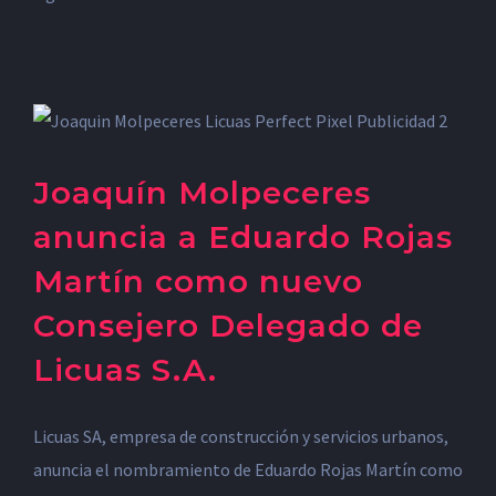
Joaquín Molpeceres
anuncia a Eduardo Rojas
Martín como nuevo
Consejero Delegado de
Licuas S.A.
Licuas SA, empresa de construcción y servicios urbanos,
anuncia el nombramiento de Eduardo Rojas Martín como