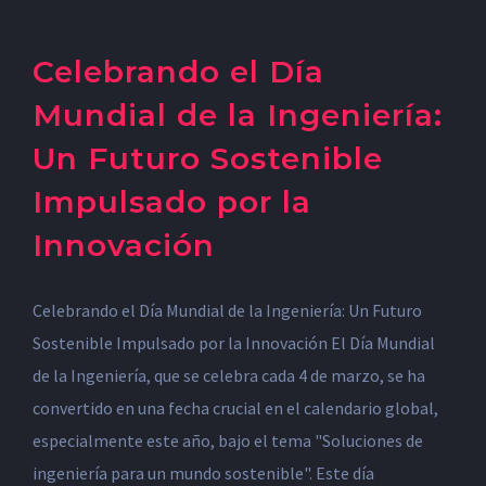
Celebrando el Día
Mundial de la Ingeniería:
Un Futuro Sostenible
Impulsado por la
Innovación
Celebrando el Día Mundial de la Ingeniería: Un Futuro
Sostenible Impulsado por la Innovación El Día Mundial
de la Ingeniería, que se celebra cada 4 de marzo, se ha
convertido en una fecha crucial en el calendario global,
especialmente este año, bajo el tema "Soluciones de
ingeniería para un mundo sostenible". Este día