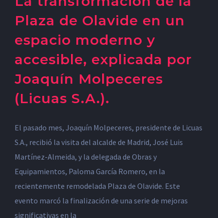
La transformación de la
Plaza de Olavide en un
espacio moderno y
accesible, explicada por
Joaquín Molpeceres
(Licuas S.A.).
El pasado mes, Joaquín Molpeceres, presidente de Licuas
S.A., recibió la visita del alcalde de Madrid, José Luis
Martínez-Almeida, y la delegada de Obras y
Equipamientos, Paloma García Romero, en la
recientemente remodelada Plaza de Olavide. Este
evento marcó la finalización de una serie de mejoras
significativas en la