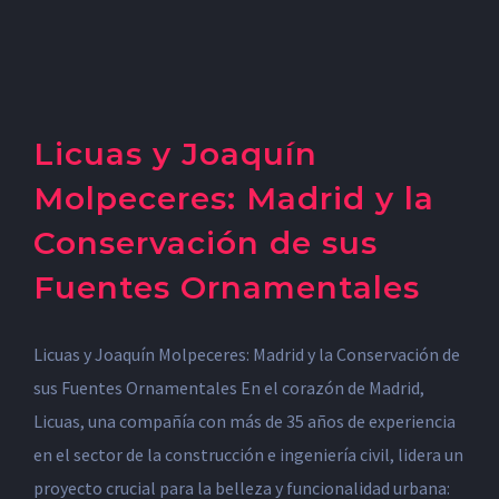
Licuas y Joaquín
Molpeceres: Madrid y la
Conservación de sus
Fuentes Ornamentales
Licuas y Joaquín Molpeceres: Madrid y la Conservación de
sus Fuentes Ornamentales En el corazón de Madrid,
Licuas, una compañía con más de 35 años de experiencia
en el sector de la construcción e ingeniería civil, lidera un
proyecto crucial para la belleza y funcionalidad urbana: