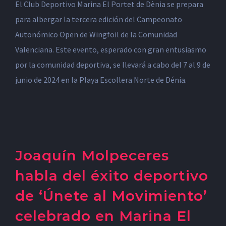
El Club Deportivo Marina El Portet de Dènia se prepara
para albergar la tercera edición del Campeonato
Autonómico Open de Wingfoil de la Comunidad
Valenciana. Este evento, esperado con gran entusiasmo
por la comunidad deportiva, se llevará a cabo del 7 al 9 de
junio de 2024 en la Playa Escollera Norte de Dénia.
Joaquín Molpeceres
habla del éxito deportivo
de ‘Únete al Movimiento’
celebrado en Marina El