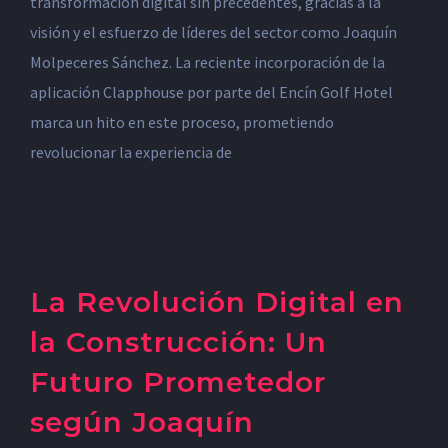
transformación digital sin precedentes, gracias a la
visión y el esfuerzo de líderes del sector como Joaquín
Molpeceres Sánchez. La reciente incorporación de la
aplicación Clapphouse por parte del Encín Golf Hotel
marca un hito en este proceso, prometiendo
revolucionar la experiencia de
La Revolución Digital en
la Construcción: Un
Futuro Prometedor
según Joaquín