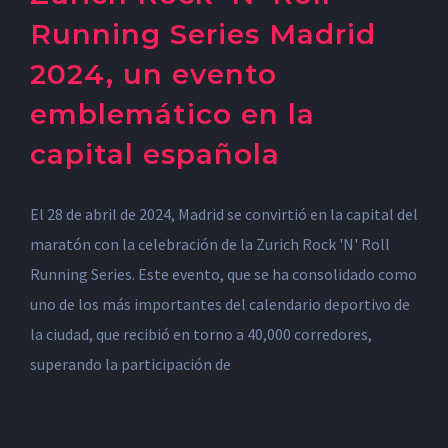
Running Series Madrid
2024, un evento
emblemático en la
capital española
El 28 de abril de 2024, Madrid se convirtió en la capital del
maratón con la celebración de la Zurich Rock 'N' Roll
Running Series. Este evento, que se ha consolidado como
uno de los más importantes del calendario deportivo de
la ciudad, que recibió en torno a 40,000 corredores,
superando la participación de