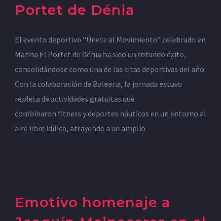
Portet de Dénia
El evento deportivo “Únete al Movimiento” celebrado en
Marina El Portet de Dénia ha sido un rotundo éxito,
consolidándose como una de las citas deportivas del año.
Con la colaboración de Balearia, la jornada estuvo
repleta de actividades gratuitas que
combinaron fitness y deportes náuticos en un entorno al
aire libre idílico, atrayendo a un amplio
Emotivo homenaje a