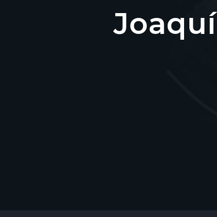
Joaquí