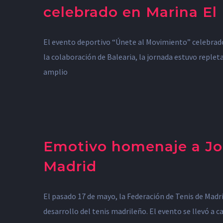
celebrado en Marina El
El evento deportivo “Únete al Movimiento” celebrado 
la colaboración de Balearia, la jornada estuvo repleta
amplio
Emotivo homenaje a Joa
Madrid
El pasado 17 de mayo, la Federación de Tenis de Madr
desarrollo del tenis madrileño. El evento se llevó a 