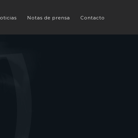
oticias
Notas de prensa
Contacto