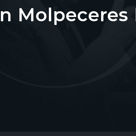
n Molpeceres