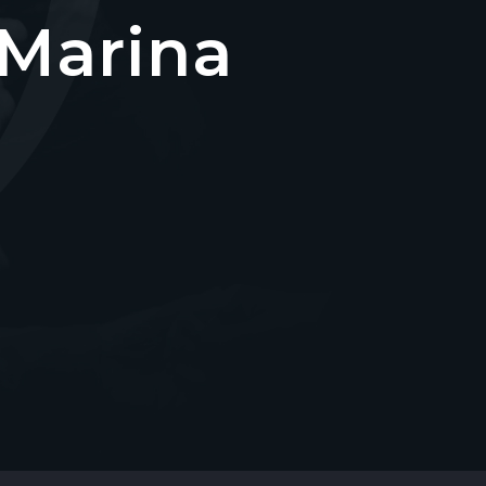
 Marina