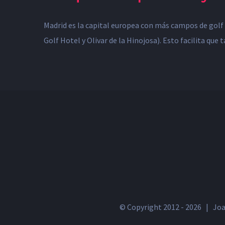
Madrid es la capital europea con más campos de golf
Golf Hotel y Olivar de la Hinojosa). Esto facilita que
© Copyright 2012 -
2026 | Joa