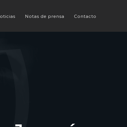
oticias
Notas de prensa
Contacto