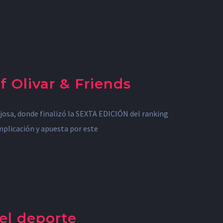
 Olivar & Friends
josa, donde finalizó la SEXTA EDICIÓN del ranking
mplicación y apuesta por este
el deporte