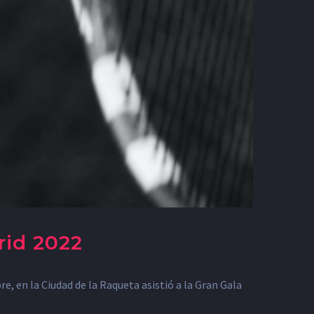
rid 2022
, en la Ciudad de la Raqueta asistió a la Gran Gala