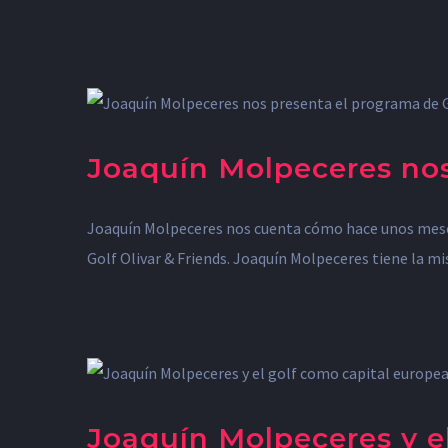
Joaquín Molpeceres nos
Joaquín Molpeceres nos cuenta cómo hace unos meses 
Golf Olivar & Friends. Joaquín Molpeceres tiene la mi
Joaquín Molpeceres y e