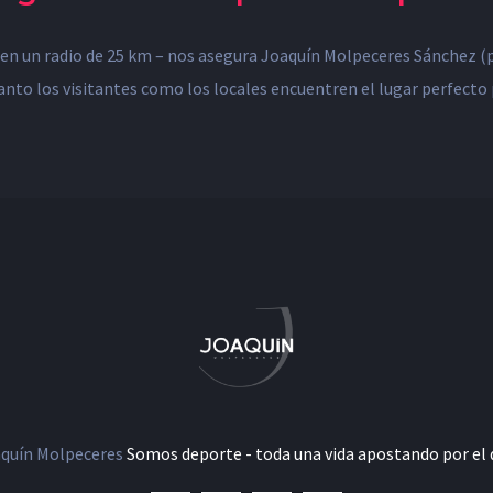
 en un radio de 25 km – nos asegura Joaquín Molpeceres Sánchez (
 tanto los visitantes como los locales encuentren el lugar perfecto 
quín Molpeceres
Somos deporte - toda una vida apostando por el