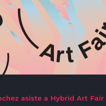
hez asiste a Hybrid Art Fair