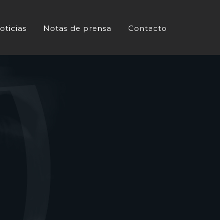
oticias
Notas de prensa
Contacto