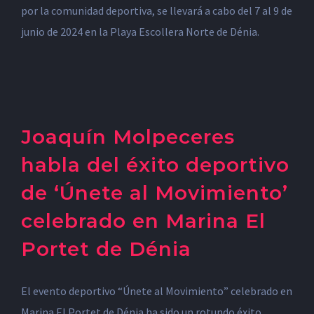
por la comunidad deportiva, se llevará a cabo del 7 al 9 de
junio de 2024 en la Playa Escollera Norte de Dénia.
Joaquín Molpeceres
habla del éxito deportivo
de ‘Únete al Movimiento’
celebrado en Marina El
Portet de Dénia
El evento deportivo “Únete al Movimiento” celebrado en
Marina El Portet de Dénia ha sido un rotundo éxito,