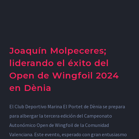
Joaquín Molpeceres;
liderando el éxito del
Open de Wingfoil 2024
en Dènia
El Club Deportivo Marina El Portet de Dènia se prepara
para albergar la tercera edición del Campeonato
Autonómico Open de Wingfoil de la Comunidad
Valenciana. Este evento, esperado con gran entusiasmo