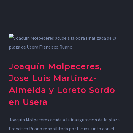
Joaquín Molpeceres,
Jose Luis Martínez-
Almeida y Loreto Sordo
en Usera
Joaquín Molpeceres acude a la inauguración de la plaza
Francisco Ruano rehabilitada por Licuas junto con el