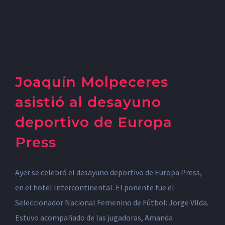
Joaquín Molpeceres
asistió al desayuno
deportivo de Europa
Press
Ayer se celebró el desayuno deportivo de Europa Press,
en el hotel Intercontinental. El ponente fue el
Seleccionador Nacional Femenino de Fútbol: Jorge Vilda.
Estuvo acompañado de las jugadoras, Amanda